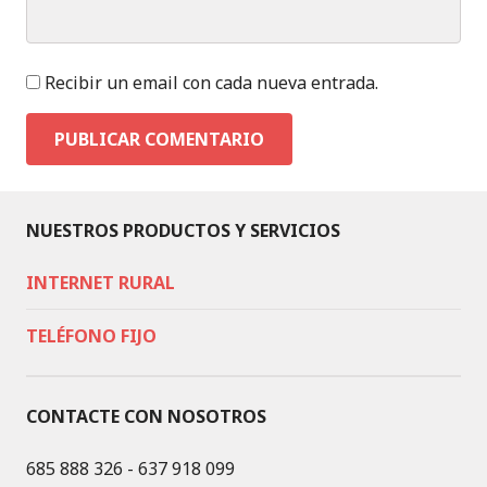
Recibir un email con cada nueva entrada.
NUESTROS PRODUCTOS Y SERVICIOS
INTERNET RURAL
TELÉFONO FIJO
CONTACTE CON NOSOTROS
685 888 326 - 637 918 099