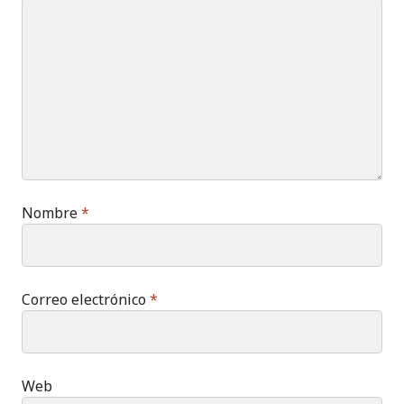
Nombre
*
Correo electrónico
*
Web