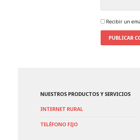
Recibir un ema
NUESTROS PRODUCTOS Y SERVICIOS
INTERNET RURAL
TELÉFONO FIJO