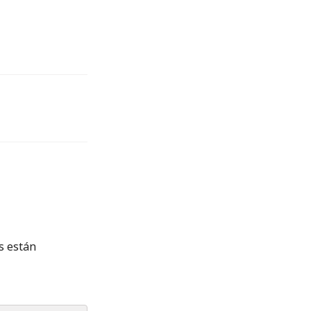
s están