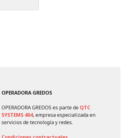
OPERADORA GREDOS
OPERADORA GREDOS es parte de
QTC
SYSTEMS 404
, empresa especializada en
servicios de tecnología y redes.
Condiciones contractuales