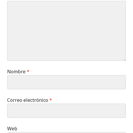
Nombre
*
Correo electrónico
*
Web