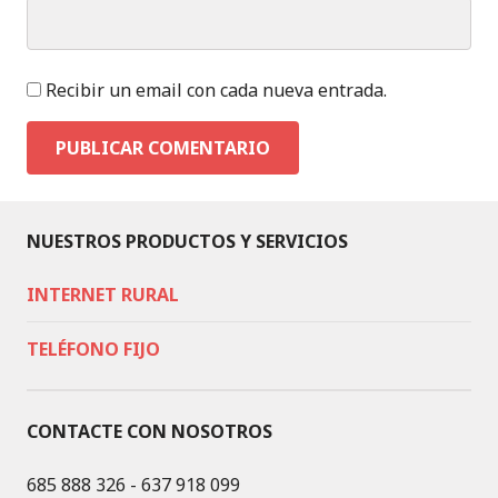
Recibir un email con cada nueva entrada.
NUESTROS PRODUCTOS Y SERVICIOS
INTERNET RURAL
TELÉFONO FIJO
CONTACTE CON NOSOTROS
685 888 326 - 637 918 099